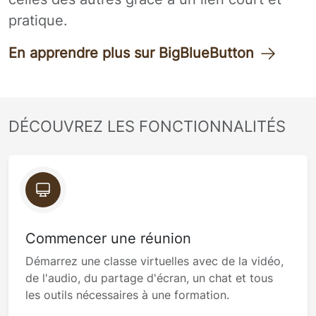
pratique.
En apprendre plus sur BigBlueButton
DÉCOUVREZ LES FONCTIONNALITÉS
Commencer une réunion
Démarrez une classe virtuelles avec de la vidéo,
de l'audio, du partage d'écran, un chat et tous
les outils nécessaires à une formation.