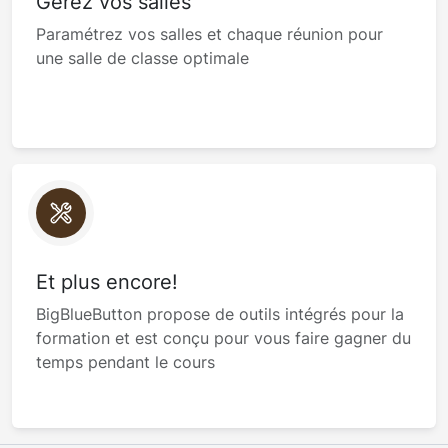
Gérez vos salles
Paramétrez vos salles et chaque réunion pour
une salle de classe optimale
Et plus encore!
BigBlueButton propose de outils intégrés pour la
formation et est conçu pour vous faire gagner du
temps pendant le cours