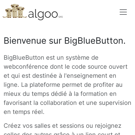
Bienvenue sur BigBlueButton.
BigBlueButton est un système de
webconférence dont le code source ouvert
et qui est destinée à l'enseignement en
ligne. La plateforme permet de profiter au
mieux du temps dédié à la formation en
favorisant la collaboration et une supervision
en temps réel.
Créez vos salles et sessions ou rejoignez
celles des autres grâce à un lien court et