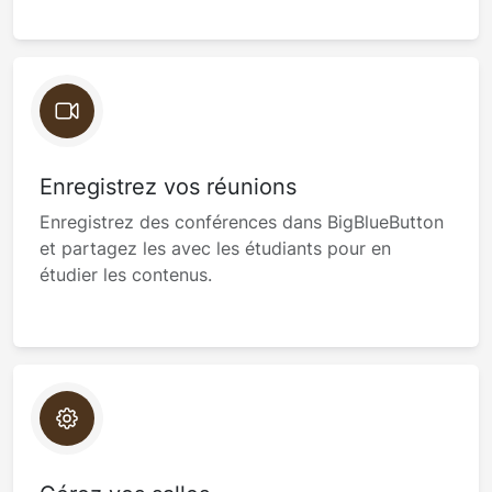
Enregistrez vos réunions
Enregistrez des conférences dans BigBlueButton
et partagez les avec les étudiants pour en
étudier les contenus.